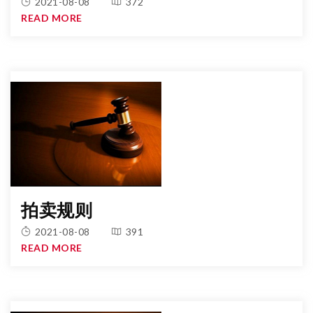
2021-08-08
372
READ MORE
拍卖规则
2021-08-08
391
READ MORE