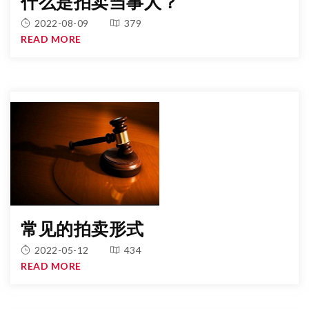
什么是拍卖当事人？
2022-08-09
379
READ MORE
常见的拍卖形式
2022-05-12
434
READ MORE