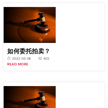
如何委托拍卖？
2022-03-08
405
READ MORE