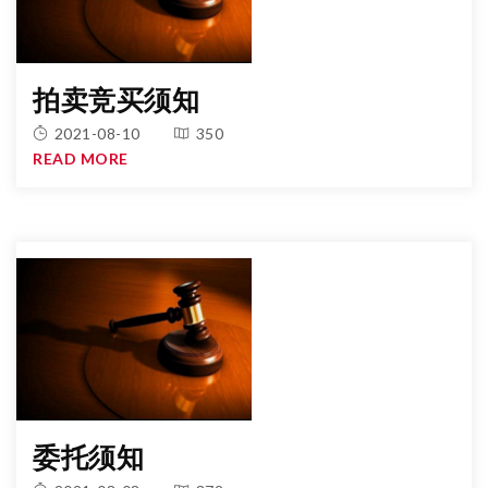
拍卖竞买须知
2021-08-10
350
READ MORE
委托须知